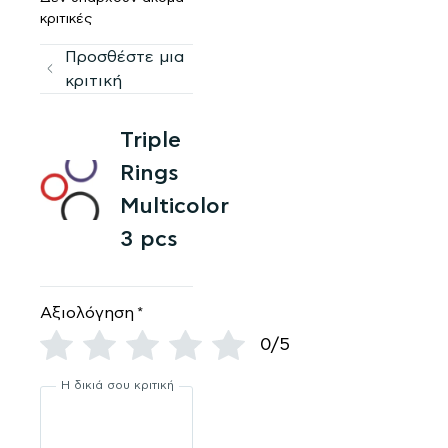
κριτικές
Προσθέστε μια
κριτική
Triple
Rings
Multicolor
3 pcs
Αξιολόγηση
*
0/5
Η δικιά σου κριτική