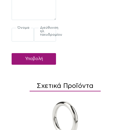
Όνομα
Διεύθυνση
ηλ.
ταχυδρομίου
Υποβολή
Σχετικά Προϊόντα