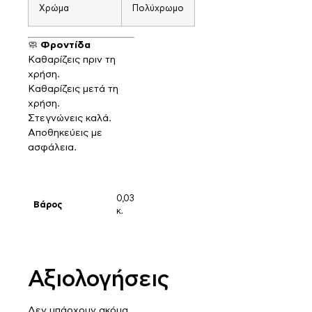
Χρώμα
Πολύχρωμο
🧼
Φροντίδα
Καθαρίζεις πριν τη
χρήση.
Καθαρίζεις μετά τη
χρήση.
Στεγνώνεις καλά.
Αποθηκεύεις με
ασφάλεια.
0,03
Βάρος
κ.
Αξιολογήσεις
Δεν υπάρχουν ακόμα