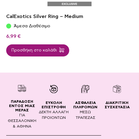
CalExotics Silver Ring – Medium
Άμεσα Διαθέσιμο
6,99
€
Προσθήκη στο καλάθι
ΠΑΡΑΔΟΣΗ
ΔΙΑΚΡΙΤΙΚΗ
ΕΥΚΟΛΗ
ΑΣΦΑΛΕΙΑ
ΕΝΤΟΣ ΜΙΑΣ
ΣΥΣΚΕΥΑΣΙΑ
ΕΠΙΣΤΡΟΦΗ
ΠΛΗΡΟΜΩΝ
ΜΕΡΑΣ
ΔΕΚΤΗ ΑΛΛΑΓΗ
ΜΕΣΩ
ΓΙΑ
ΠΡΟΙΟΝΤΩΝ
ΤΡΑΠΕΖΑΣ
ΘΕΣΣΑΛΟΝΙΚΗ
& ΑΘΗΝΑ