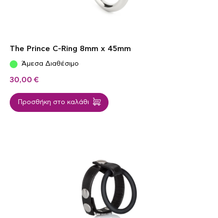
The Prince C-Ring 8mm x 45mm
Άμεσα Διαθέσιμο
30,00
€
Προσθήκη στο καλάθι