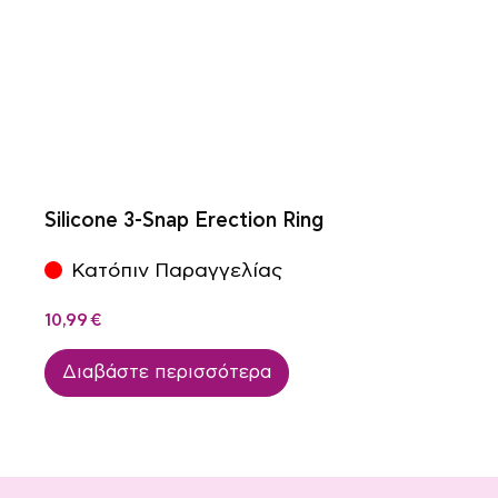
Silicone 3-Snap Erection Ring
Κατόπιν Παραγγελίας
10,99
€
Διαβάστε περισσότερα