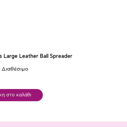
s Large Leather Ball Spreader
 Διαθέσιμο
η στο καλάθι