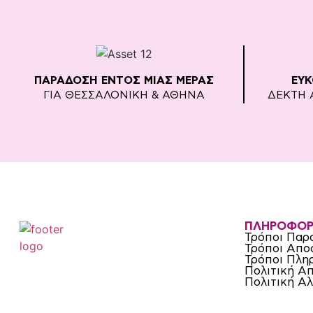
ΠΑΡΑΔΟΣΗ ΕΝΤΟΣ ΜΙΑΣ ΜΕΡΑΣ
ΕΥ
ΓΙΑ ΘΕΣΣΑΛΟΝΙΚΗ & ΑΘΗΝΑ
ΔΕΚΤΗ 
ΠΛΗΡΟΦΟΡ
Τρόποι Παρ
Τρόποι Απο
Τρόποι Πλη
Πολιτική Α
Πολιτική Α