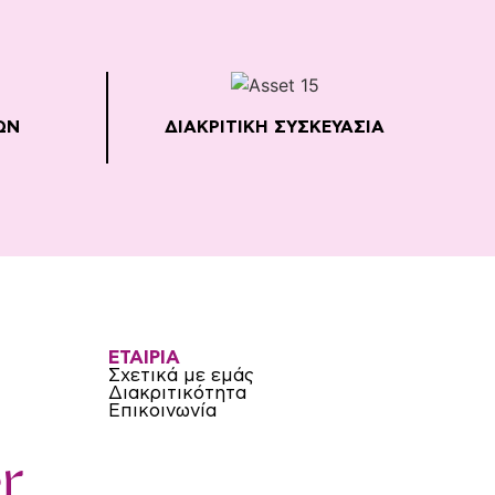
ΩΝ
ΔΙΑΚΡΙΤΙΚΗ ΣΥΣΚΕΥΑΣΙΑ
ΕΤΑΙΡΙΑ
Σχετικά με εμάς
Διακριτικότητα
Επικοινωνία
r