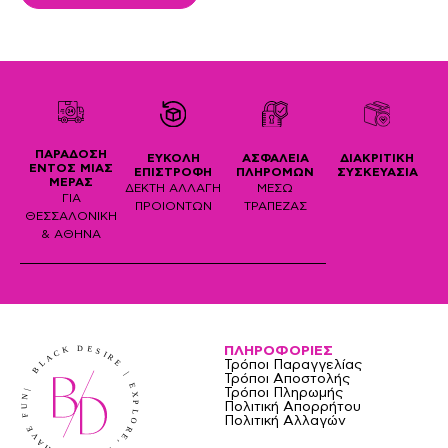
ΠΑΡΑΔΟΣΗ
ΔΙΑΚΡΙΤΙΚΗ
ΕΥΚΟΛΗ
ΑΣΦΑΛΕΙΑ
ΕΝΤΟΣ ΜΙΑΣ
ΣΥΣΚΕΥΑΣΙΑ
ΕΠΙΣΤΡΟΦΗ
ΠΛΗΡΟΜΩΝ
ΜΕΡΑΣ
ΔΕΚΤΗ ΑΛΛΑΓΗ
ΜΕΣΩ
ΓΙΑ
ΠΡΟΙΟΝΤΩΝ
ΤΡΑΠΕΖΑΣ
ΘΕΣΣΑΛΟΝΙΚΗ
& ΑΘΗΝΑ
ΠΛΗΡΟΦΟΡΙΕΣ
Τρόποι Παραγγελίας
Τρόποι Αποστολής
Τρόποι Πληρωμής
Πολιτική Απορρήτου
Πολιτική Αλλαγών