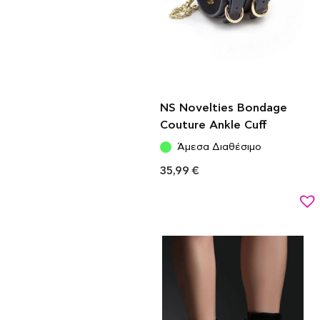
NS Novelties Bondage
Couture Ankle Cuff
Άμεσα Διαθέσιμο
35,99
€
Προσθήκη στο καλάθι