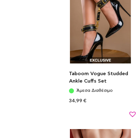
Taboom Vogue Studded
Ankle Cuffs Set
Άμεσα Διαθέσιμο
34,99
€
Προσθήκη στο καλάθι