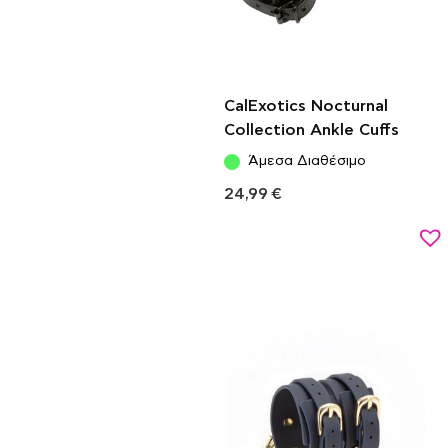
CalExotics Nocturnal
Collection Ankle Cuffs
Άμεσα Διαθέσιμο
24,99
€
Προσθήκη στο καλάθι