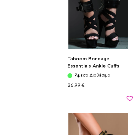
Taboom Bondage
Essentials Ankle Cuffs
Άμεσα Διαθέσιμο
26,99
€
Προσθήκη στο καλάθι