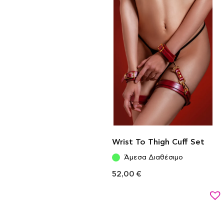
Wrist To Thigh Cuff Set
Άμεσα Διαθέσιμο
52,00
€
Προσθήκη στο καλάθι