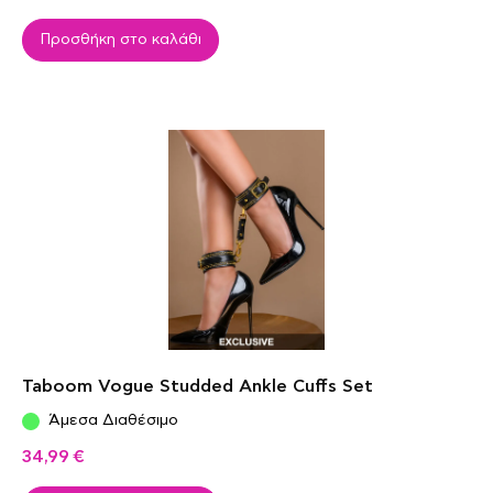
Προσθήκη στο καλάθι
Taboom Vogue Studded Ankle Cuffs Set
Άμεσα Διαθέσιμο
34,99
€