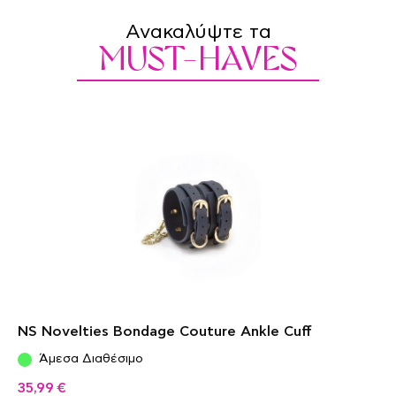
Ανακαλύψτε τα
MUST-HAVES
NS Novelties Bondage Couture Ankle Cuff
Άμεσα Διαθέσιμο
35,99
€