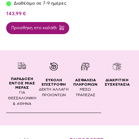
Διαθέσιμο σε 7-9 ημέρες
143,99
€
Προσθήκη στο καλάθι
ΠΑΡΑΔΟΣΗ
ΔΙΑΚΡΙΤΙΚΗ
ΕΥΚΟΛΗ
ΑΣΦΑΛΕΙΑ
ΕΝΤΟΣ ΜΙΑΣ
ΣΥΣΚΕΥΑΣΙΑ
ΕΠΙΣΤΡΟΦΗ
ΠΛΗΡΟΜΩΝ
ΜΕΡΑΣ
ΔΕΚΤΗ ΑΛΛΑΓΗ
ΜΕΣΩ
ΓΙΑ
ΠΡΟΙΟΝΤΩΝ
ΤΡΑΠΕΖΑΣ
ΘΕΣΣΑΛΟΝΙΚΗ
& ΑΘΗΝΑ