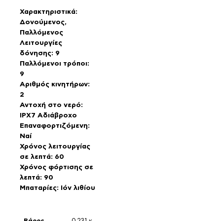
Χαρακτηριστικά:
Δονούμενος,
Παλλόμενος
Λειτουργίες
δόνησης: 9
Παλλόμενοι τρόποι:
9
Αριθμός κινητήρων:
2
Αντοχή στο νερό:
IPX7 Αδιάβροχο
Επαναφορτιζόμενη:
Ναί
Χρόνος λειτουργίας
σε λεπτά: 60
Χρόνος φόρτισης σε
λεπτά: 90
Μπαταρίες: Ιόν λιθίου