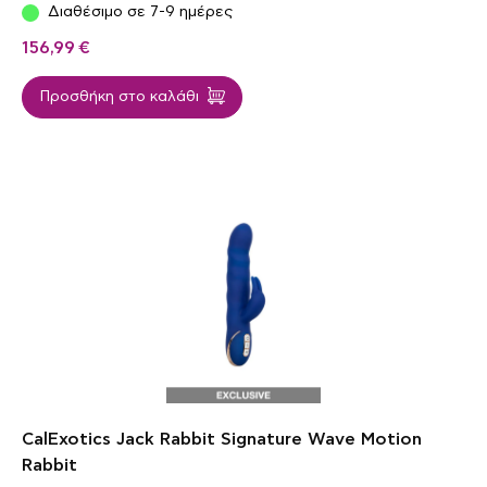
Διαθέσιμο σε 7-9 ημέρες
156,99
€
Προσθήκη στο καλάθι
CalExotics Jack Rabbit Signature Wave Motion
Rabbit