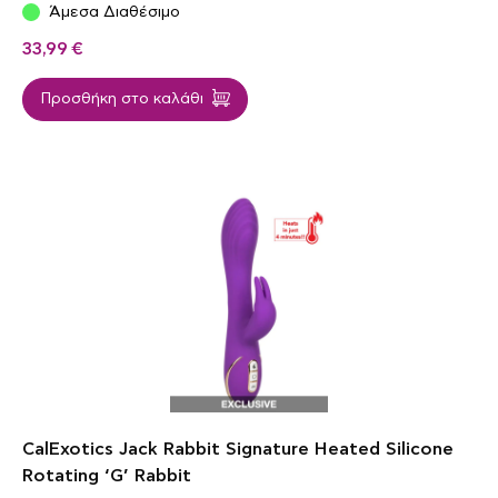
Άμεσα Διαθέσιμο
33,99
€
Προσθήκη στο καλάθι
CalExotics Jack Rabbit Signature Heated Silicone
Rotating ‘G’ Rabbit