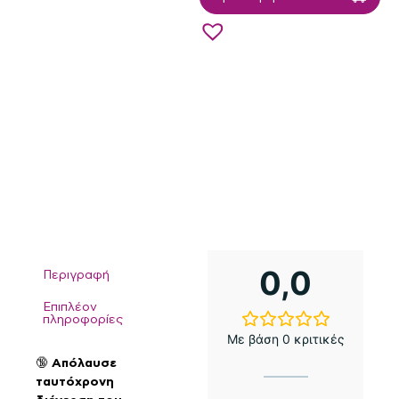
0,0
Περιγραφή
Επιπλέον
πληροφορίες
Με βάση 0 κριτικές
🔞
Απόλαυσε
ταυτόχρονη