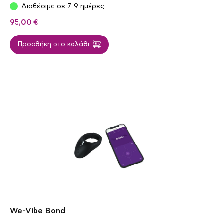
Διαθέσιμο σε 7-9 ημέρες
95,00
€
Προσθήκη στο καλάθι
We-Vibe Bond