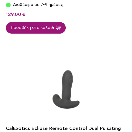
Διαθέσιμο σε 7-9 ημέρες
129,00
€
Προσθήκη στο καλάθι
CalExotics Eclipse Remote Control Dual Pulsating