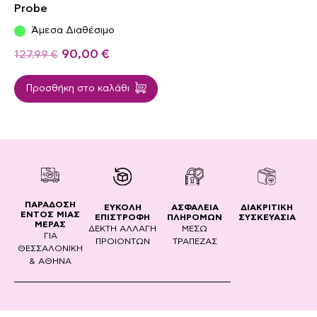
Probe
Άμεσα Διαθέσιμο
90,00
€
127,99
€
Προσθήκη στο καλάθι
ΠΑΡΑΔΟΣΗ
ΔΙΑΚΡΙΤΙΚΗ
ΕΥΚΟΛΗ
ΑΣΦΑΛΕΙΑ
ΕΝΤΟΣ ΜΙΑΣ
ΣΥΣΚΕΥΑΣΙΑ
ΕΠΙΣΤΡΟΦΗ
ΠΛΗΡΟΜΩΝ
ΜΕΡΑΣ
ΔΕΚΤΗ ΑΛΛΑΓΗ
ΜΕΣΩ
ΓΙΑ
ΠΡΟΙΟΝΤΩΝ
ΤΡΑΠΕΖΑΣ
ΘΕΣΣΑΛΟΝΙΚΗ
& ΑΘΗΝΑ