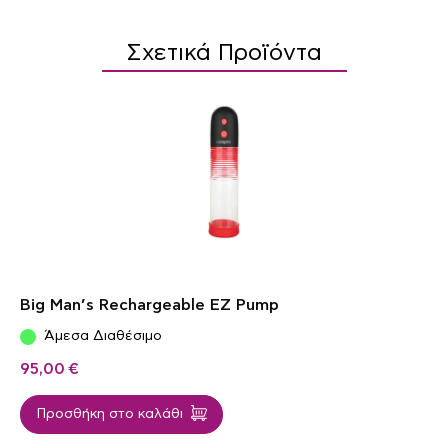
Σχετικά Προϊόντα
Big Man’s Rechargeable EZ Pump
Άμεσα Διαθέσιμο
95,00
€
Προσθήκη στο καλάθι