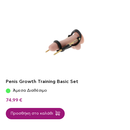
Penis Growth Training Basic Set
Άμεσα Διαθέσιμο
74,99
€
Προσθήκη στο καλάθι