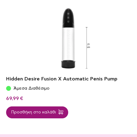
Hidden Desire Fusion X Automatic Penis Pump
Άμεσα Διαθέσιμο
69,99
€
Προσθήκη στο καλάθι