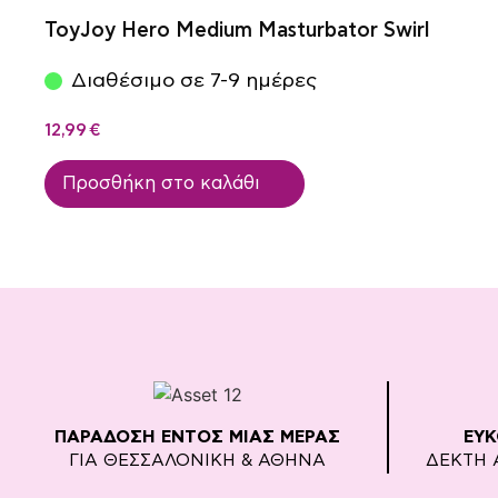
ToyJoy Hero Medium Masturbator Swirl
Διαθέσιμο σε 7-9 ημέρες
12,99
€
Προσθήκη στο καλάθι
ΠΑΡΑΔΟΣΗ ΕΝΤΟΣ ΜΙΑΣ ΜΕΡΑΣ
ΕΥ
ΓΙΑ ΘΕΣΣΑΛΟΝΙΚΗ & ΑΘΗΝΑ
ΔΕΚΤΗ 