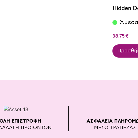
Hidden De
Άμεσα
38,75
€
Προσθήκ
ΚΟΛΗ ΕΠΙΣΤΡΟΦΗ
ΑΣΦΑΛΕΙΑ ΠΛΗΡΟΜ
ΑΛΛΑΓΗ ΠΡΟΙΟΝΤΩΝ
ΜΕΣΩ ΤΡΑΠΕΖΑΣ