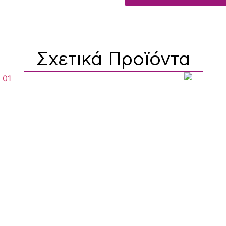
Σχετικά Προϊόντα