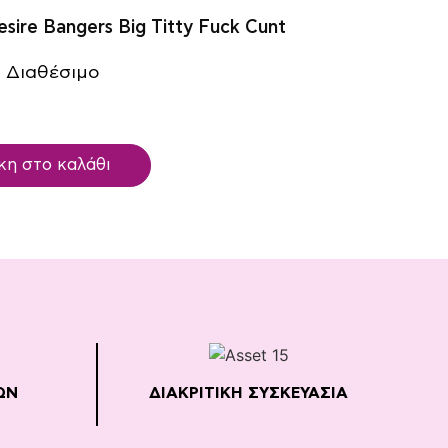
sire Bangers Big Titty Fuck Cunt
 Διαθέσιμο
η στο καλάθι
ΩΝ
ΔΙΑΚΡΙΤΙΚΗ ΣΥΣΚΕΥΑΣΙΑ