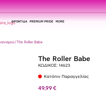
ΦΡΟΝΤΙΔΑ
PREMIUM PRIDE
MORE
νανισμού
/ The Roller Babe
The Roller Babe
ΚΩΔΙΚΟΣ: 14623
Κατόπιν Παραγγελίας
49,99
€