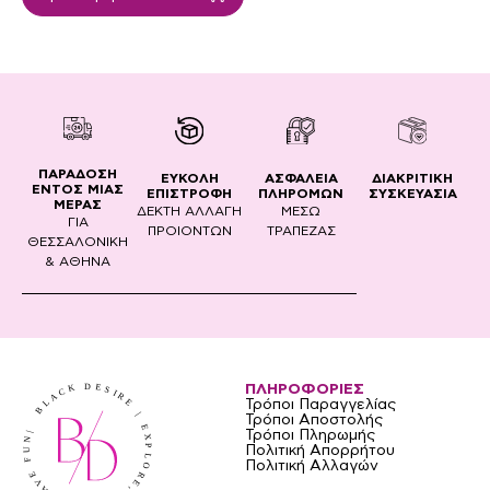
ΠΑΡΑΔΟΣΗ
ΔΙΑΚΡΙΤΙΚΗ
ΕΥΚΟΛΗ
ΑΣΦΑΛΕΙΑ
ΕΝΤΟΣ ΜΙΑΣ
ΣΥΣΚΕΥΑΣΙΑ
ΕΠΙΣΤΡΟΦΗ
ΠΛΗΡΟΜΩΝ
ΜΕΡΑΣ
ΔΕΚΤΗ ΑΛΛΑΓΗ
ΜΕΣΩ
ΓΙΑ
ΠΡΟΙΟΝΤΩΝ
ΤΡΑΠΕΖΑΣ
ΘΕΣΣΑΛΟΝΙΚΗ
& ΑΘΗΝΑ
ΠΛΗΡΟΦΟΡΙΕΣ
Τρόποι Παραγγελίας
Τρόποι Αποστολής
Τρόποι Πληρωμής
Πολιτική Απορρήτου
Πολιτική Αλλαγών