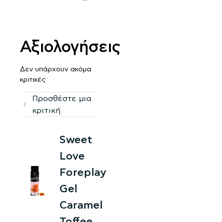
Αξιολογήσεις
Δεν υπάρχουν ακόμα
κριτικές
Προσθέστε μια
κριτική
Sweet
Love
Foreplay
Gel
Caramel
Toffee