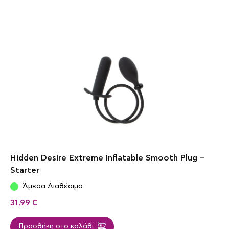
Hidden Desire Extreme Inflatable Smooth Plug –
Starter
Άμεσα Διαθέσιμο
31,99
€
Προσθήκη στο καλάθι