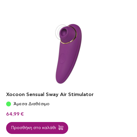
Xocoon Sensual Sway Air Stimulator
Άμεσα Διαθέσιμο
64,99
€
Προσθήκη στο καλάθι