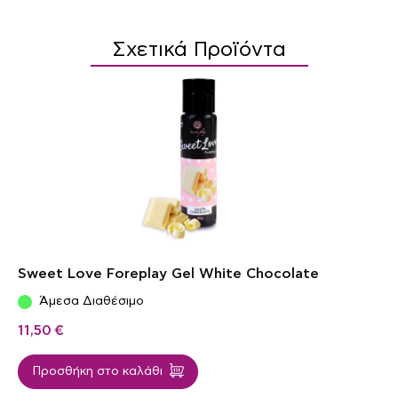
Σχετικά Προϊόντα
Sweet Love Foreplay Gel White Chocolate
Άμεσα Διαθέσιμο
11,50
€
Προσθήκη στο καλάθι