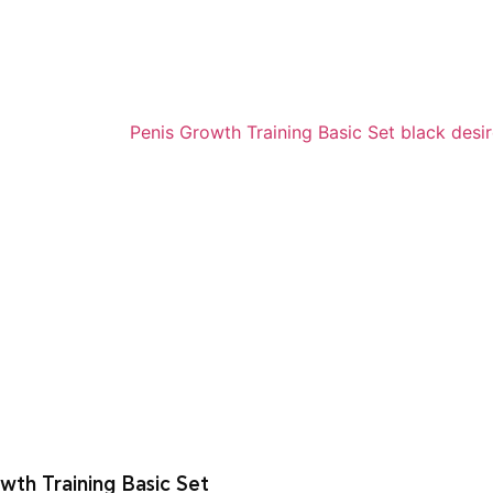
wth Training Basic Set