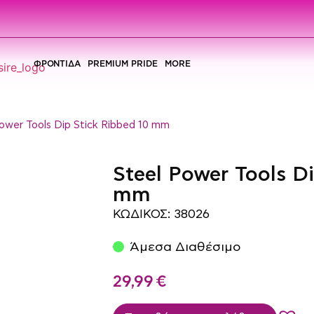
ΦΡΟΝΤΙΔΑ
PREMIUM PRIDE
MORE
Power Tools Dip Stick Ribbed 10 mm
Steel Power Tools Di
mm
ΚΩΔΙΚΟΣ: 38026
Άμεσα Διαθέσιμο
29,99
€