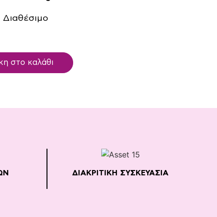
 Διαθέσιμο
η στο καλάθι
ΩΝ
ΔΙΑΚΡΙΤΙΚΗ ΣΥΣΚΕΥΑΣΙΑ