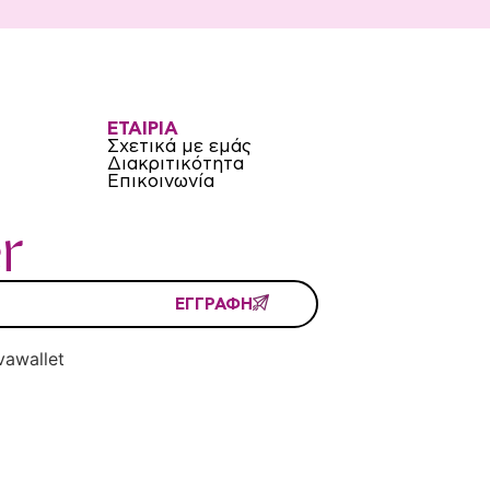
ΕΤΑΙΡΙΑ
Σχετικά με εμάς
Διακριτικότητα
Επικοινωνία
r
ΕΓΓΡΑΦΗ