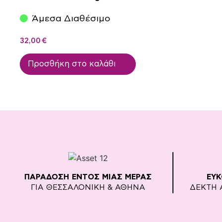
Άμεσα Διαθέσιμο
32,00
€
Προσθήκη στο καλάθι
ΠΑΡΑΔΟΣΗ ΕΝΤΟΣ ΜΙΑΣ ΜΕΡΑΣ
ΕΥ
ΓΙΑ ΘΕΣΣΑΛΟΝΙΚΗ & ΑΘΗΝΑ
ΔΕΚΤΗ 