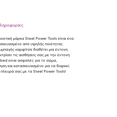
πληροφορίες
οιοτική μάρκα Steel Power Tools είναι ένα
ασκευασμένο από υψηλής ποιότητας
υμπαγής καρφίτσα διαθέτει μια έντονη
τρίσει τις αισθήσεις σας με την έντονη
bbed είναι ασφαλές για το σώμα,
ση και κατασκευασμένο για να διαρκεί.
πλευρά σας με τα Steel Power Tools!