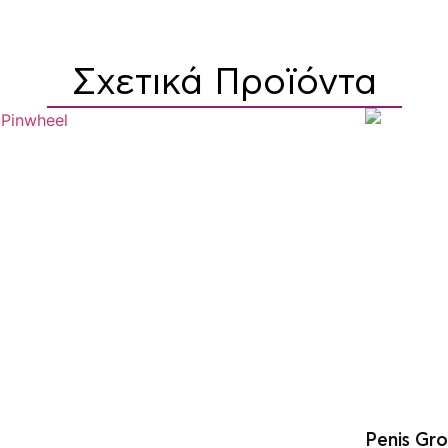
Σχετικά Προϊόντα
Penis Gro