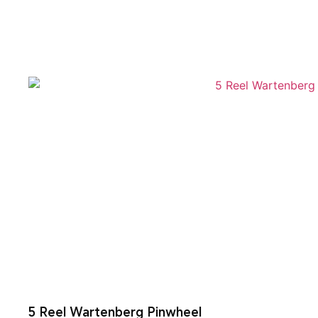
5 Reel Wartenberg Pinwheel