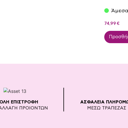
Άμεσα
74,99
€
Προσθήκ
ΚΟΛΗ ΕΠΙΣΤΡΟΦΗ
ΑΣΦΑΛΕΙΑ ΠΛΗΡΟΜ
ΑΛΛΑΓΗ ΠΡΟΙΟΝΤΩΝ
ΜΕΣΩ ΤΡΑΠΕΖΑΣ