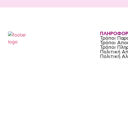
ΠΛΗΡΟΦΟΡ
Τρόποι Παρ
Τρόποι Απο
Τρόποι Πλη
Πολιτική Α
Πολιτική Α