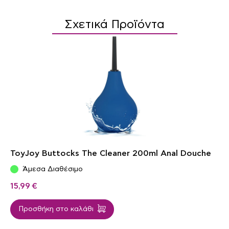
Σχετικά Προϊόντα
ToyJoy Buttocks The Cleaner 200ml Anal Douche
Άμεσα Διαθέσιμο
15,99
€
Προσθήκη στο καλάθι