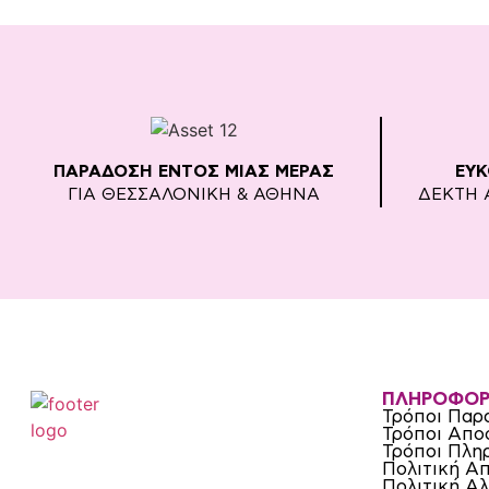
ΠΑΡΑΔΟΣΗ ΕΝΤΟΣ ΜΙΑΣ ΜΕΡΑΣ
ΕΥ
ΓΙΑ ΘΕΣΣΑΛΟΝΙΚΗ & ΑΘΗΝΑ
ΔΕΚΤΗ 
ΠΛΗΡΟΦΟΡ
Τρόποι Παρ
Τρόποι Απο
Τρόποι Πλη
Πολιτική Α
Πολιτική Α