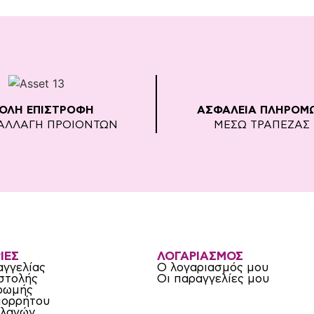
ΚΟΛΗ ΕΠΙΣΤΡΟΦΗ
ΑΣΦΑΛΕΙΑ ΠΛΗΡΟΜ
ΑΛΛΑΓΗ ΠΡΟΙΟΝΤΩΝ
ΜΕΣΩ ΤΡΑΠΕΖΑΣ
ΙΕΣ
ΛΟΓΑΡΙΑΣΜΟΣ
αγγελίας
Ο λογαριασμός μου
στολής
Οι παραγγελίες μου
ρωμής
πορρήτου
λλαγών