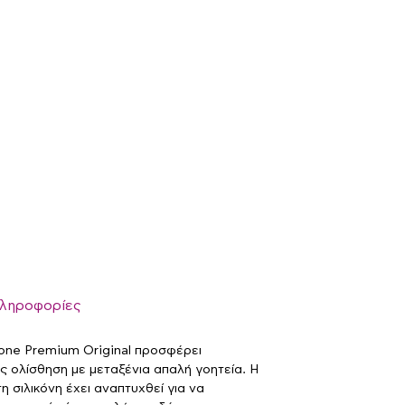
πληροφορίες
cone Premium Original προσφέρει
ς ολίσθηση με μεταξένια απαλή γοητεία. Η
 σιλικόνη έχει αναπτυχθεί για να