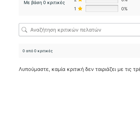
Με βάση 0 κριτικές
1
0%
0 από 0 κριτικές
Λυπούμαστε, καμία κριτική δεν ταιριάζει με τις τ