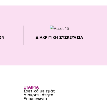
ΩΝ
ΔΙΑΚΡΙΤΙΚΗ ΣΥΣΚΕΥΑΣΙΑ
ΕΤΑΙΡΙΑ
Σχετικά με εμάς
Διακριτικότητα
Επικοινωνία