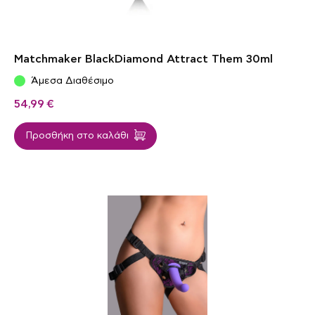
Matchmaker BlackDiamond Attract Them 30ml
Άμεσα Διαθέσιμο
54,99
€
Προσθήκη στο καλάθι