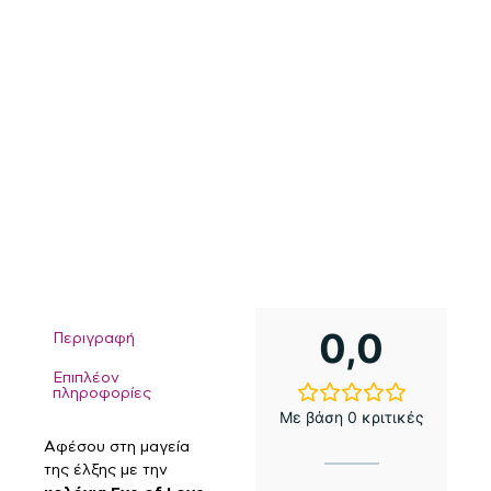
0,0
Περιγραφή
Επιπλέον
πληροφορίες
Με βάση 0 κριτικές
Αφέσου στη μαγεία
της έλξης με την