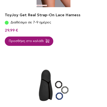
ToyJoy Get Real Strap-On Lace Harness
Διαθέσιμο σε 7-9 ημέρες
29,99
€
Προσθήκη στο καλάθι