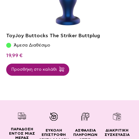
ToyJoy Buttocks The Striker Buttplug
Άμεσα Διαθέσιμο
19,99
€
Προσθήκη στο καλάθι
ΠΑΡΑΔΟΣΗ
ΔΙΑΚΡΙΤΙΚΗ
ΕΥΚΟΛΗ
ΑΣΦΑΛΕΙΑ
ΕΝΤΟΣ ΜΙΑΣ
ΣΥΣΚΕΥΑΣΙΑ
ΕΠΙΣΤΡΟΦΗ
ΠΛΗΡΟΜΩΝ
ΜΕΡΑΣ