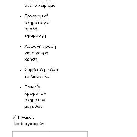
άνετο χειρισμό
Εργονομικά
σχήματα για
ομαλή
εφαρμογή
Ασφαλής βάση
για σίγουρη
χρήση
Συμβατό με όλα
τα λιπαντικά
Ποικιλία
χρωμάτων
σχημάτων
μεγεθών
📏 Πίνακας
Προδιαγραφών