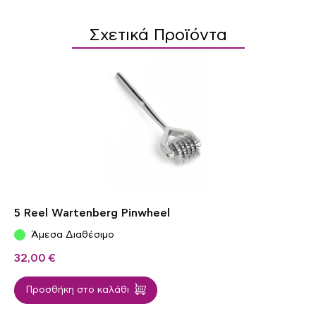
Σχετικά Προϊόντα
5 Reel Wartenberg Pinwheel
Άμεσα Διαθέσιμο
32,00
€
Προσθήκη στο καλάθι