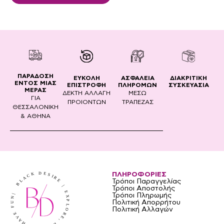
ΠΑΡΑΔΟΣΗ
ΔΙΑΚΡΙΤΙΚΗ
ΕΥΚΟΛΗ
ΑΣΦΑΛΕΙΑ
ΕΝΤΟΣ ΜΙΑΣ
ΣΥΣΚΕΥΑΣΙΑ
ΕΠΙΣΤΡΟΦΗ
ΠΛΗΡΟΜΩΝ
ΜΕΡΑΣ
ΔΕΚΤΗ ΑΛΛΑΓΗ
ΜΕΣΩ
ΓΙΑ
ΠΡΟΙΟΝΤΩΝ
ΤΡΑΠΕΖΑΣ
ΘΕΣΣΑΛΟΝΙΚΗ
& ΑΘΗΝΑ
ΠΛΗΡΟΦΟΡΙΕΣ
Τρόποι Παραγγελίας
Τρόποι Αποστολής
Τρόποι Πληρωμής
Πολιτική Απορρήτου
Πολιτική Αλλαγών