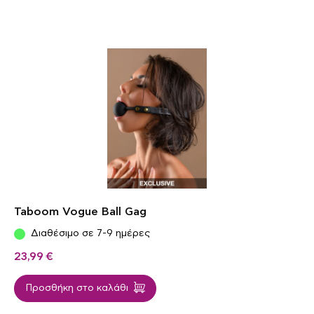
Taboom Vogue Ball Gag
Διαθέσιμο σε 7-9 ημέρες
23,99
€
Προσθήκη στο καλάθι