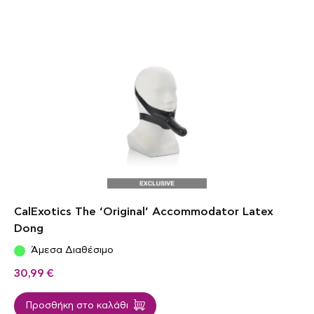
CalExotics The ‘Original’ Accommodator Latex
Dong
Άμεσα Διαθέσιμο
30,99
€
Προσθήκη στο καλάθι