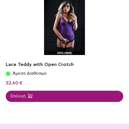
Lace Teddy with Open Crotch
Άμεσα Διαθέσιμο
32,60
€
Επιλογή