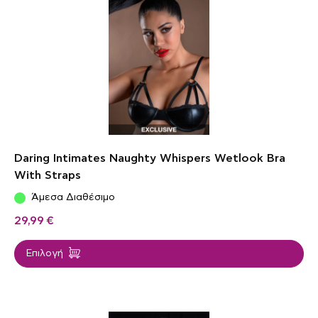
Daring Intimates Naughty Whispers Wetlook Bra
With Straps
Άμεσα Διαθέσιμο
29,99
€
Επιλογή