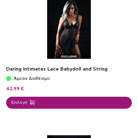
Daring Intimates Lace Babydoll and String
Άμεσα Διαθέσιμο
42,99
€
Επιλογή