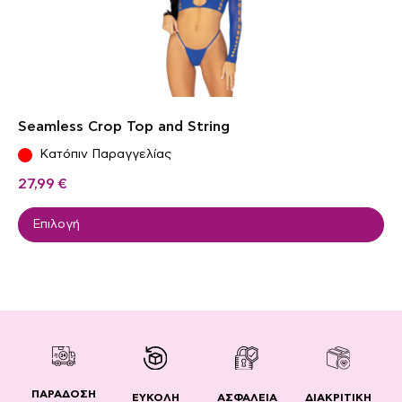
Seamless Crop Top and String
Κατόπιν Παραγγελίας
27,99
€
Επιλογή
ΠΑΡΑΔΟΣΗ
ΔΙΑΚΡΙΤΙΚΗ
ΕΥΚΟΛΗ
ΑΣΦΑΛΕΙΑ