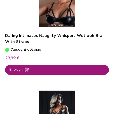
Daring Intimates Naughty Whispers Wetlook Bra
With Straps
Άμεσα Διαθέσιμο
29,99
€
Επιλογή