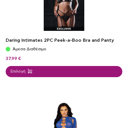
Daring Intimates 2PC Peek-a-Boo Bra and Panty
Άμεσα Διαθέσιμο
37,99
€
Επιλογή