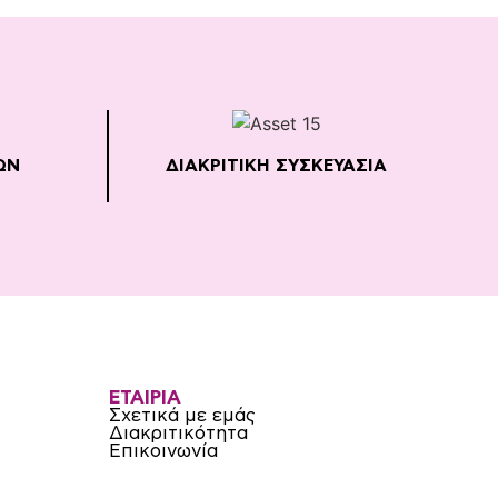
ΩΝ
ΔΙΑΚΡΙΤΙΚΗ ΣΥΣΚΕΥΑΣΙΑ
ΕΤΑΙΡΙΑ
Σχετικά με εμάς
Διακριτικότητα
Επικοινωνία