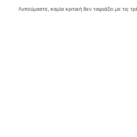
Λυπούμαστε, καμία κριτική δεν ταιριάζει με τις τ