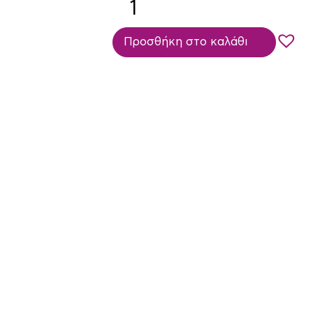
Προσθήκη στο καλάθι