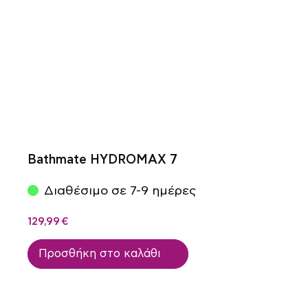
Bathmate HYDROMAX 7
Διαθέσιμο σε 7-9 ημέρες
129,99
€
Προσθήκη στο καλάθι