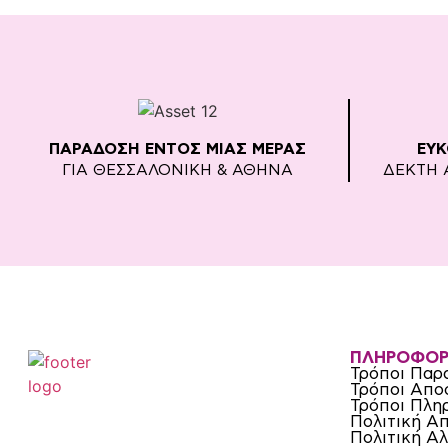
ΠΑΡΑΔΟΣΗ ΕΝΤΟΣ ΜΙΑΣ ΜΕΡΑΣ
ΕΥ
ΓΙΑ ΘΕΣΣΑΛΟΝΙΚΗ & ΑΘΗΝΑ
ΔΕΚΤΗ 
ΠΛΗΡΟΦΟΡ
Τρόποι Παρ
Τρόποι Απο
Τρόποι Πλη
Πολιτική Α
Πολιτική Α