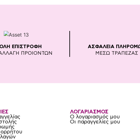
ΚΟΛΗ ΕΠΙΣΤΡΟΦΗ
ΑΣΦΑΛΕΙΑ ΠΛΗΡΟΜ
ΑΛΛΑΓΗ ΠΡΟΙΟΝΤΩΝ
ΜΕΣΩ ΤΡΑΠΕΖΑΣ
ΙΕΣ
ΛΟΓΑΡΙΑΣΜΟΣ
αγγελίας
Ο λογαριασμός μου
στολής
Οι παραγγελίες μου
ρωμής
πορρήτου
λλαγών