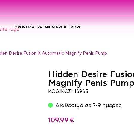
ΦΡΟΝΤΙΔΑ
PREMIUM PRIDE
MORE
dden Desire Fusion X Automatic Magnify Penis Pump
Hidden Desire Fusi
Magnify Penis Pum
ΚΩΔΙΚΟΣ: 16965
Διαθέσιμο σε 7-9 ημέρες
109,99
€