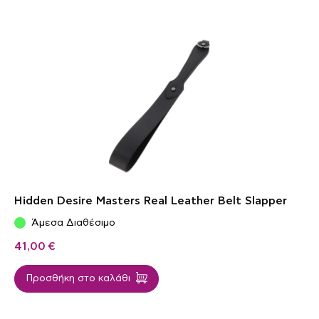
Hidden Desire Masters Real Leather Belt Slapper
Άμεσα Διαθέσιμο
41,00
€
Προσθήκη στο καλάθι