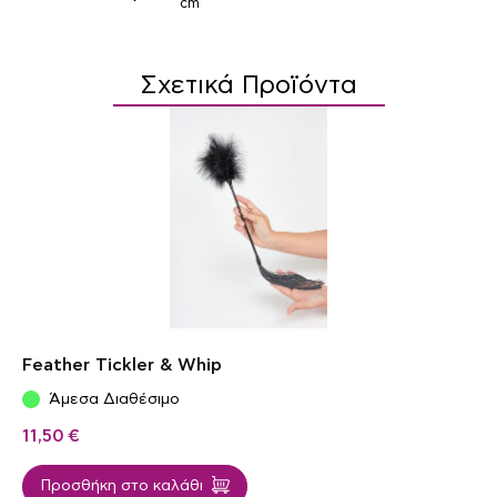
cm
Σχετικά Προϊόντα
Feather Tickler & Whip
Άμεσα Διαθέσιμο
11,50
€
Προσθήκη στο καλάθι