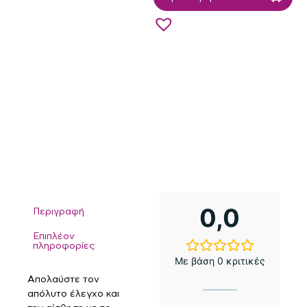
0,0
Περιγραφή
Επιπλέον
πληροφορίες
Με βάση 0 κριτικές
Απολαύστε τον
απόλυτο έλεγχο και