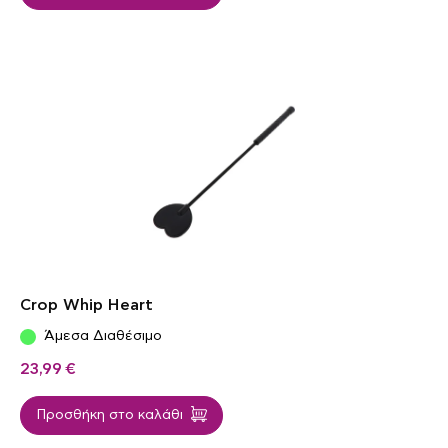
Crop Whip Heart
Άμεσα Διαθέσιμο
23,99
€
Προσθήκη στο καλάθι