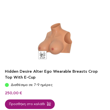
Hidden Desire Alter Ego Wearable Breasts Crop
Top With E-Cup
Διαθέσιμο σε 7-9 ημέρες
250,00
€
Προσθήκη στο καλάθι