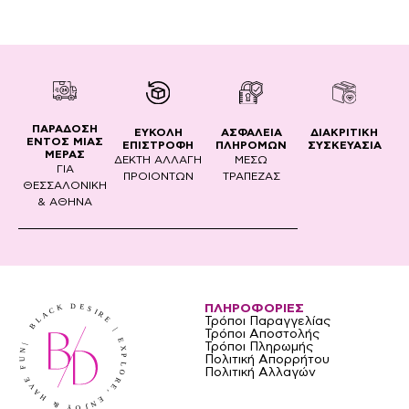
ΠΑΡΑΔΟΣΗ
ΔΙΑΚΡΙΤΙΚΗ
ΕΥΚΟΛΗ
ΑΣΦΑΛΕΙΑ
ΕΝΤΟΣ ΜΙΑΣ
ΣΥΣΚΕΥΑΣΙΑ
ΕΠΙΣΤΡΟΦΗ
ΠΛΗΡΟΜΩΝ
ΜΕΡΑΣ
ΔΕΚΤΗ ΑΛΛΑΓΗ
ΜΕΣΩ
ΓΙΑ
ΠΡΟΙΟΝΤΩΝ
ΤΡΑΠΕΖΑΣ
ΘΕΣΣΑΛΟΝΙΚΗ
& ΑΘΗΝΑ
ΠΛΗΡΟΦΟΡΙΕΣ
Τρόποι Παραγγελίας
Τρόποι Αποστολής
Τρόποι Πληρωμής
Πολιτική Απορρήτου
Πολιτική Αλλαγών