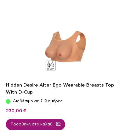
Hidden Desire Alter Ego Wearable Breasts Top
With D-Cup
Διαθέσιμο σε 7-9 ημέρες
230,00
€
Προσθήκη στο καλάθι