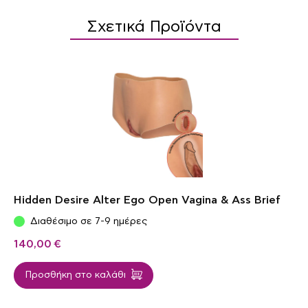
Σχετικά Προϊόντα
Hidden Desire Alter Ego Open Vagina & Ass Brief
Διαθέσιμο σε 7-9 ημέρες
140,00
€
Προσθήκη στο καλάθι