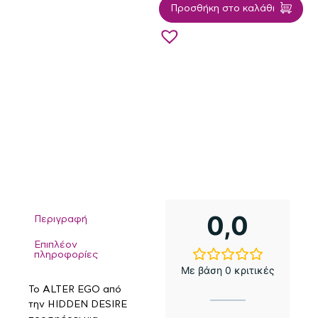
Προσθήκη στο καλάθι
0,0
Περιγραφή
Επιπλέον
πληροφορίες
Με βάση 0 κριτικές
Το ALTER EGO από
την HIDDEN DESIRE