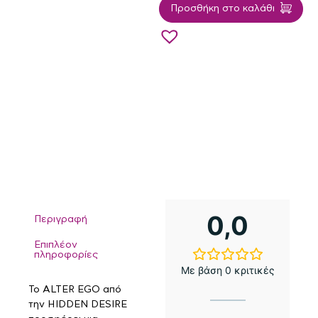
Προσθήκη στο καλάθι
0,0
Περιγραφή
Επιπλέον
πληροφορίες
Με βάση 0 κριτικές
Το ALTER EGO από
την HIDDEN DESIRE