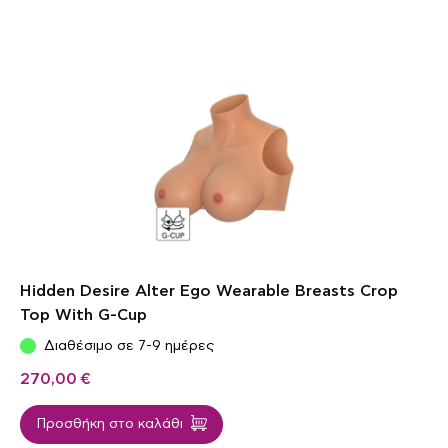
Hidden Desire Alter Ego Wearable Breasts Crop
Top With G-Cup
Διαθέσιμο σε 7-9 ημέρες
270,00
€
Προσθήκη στο καλάθι