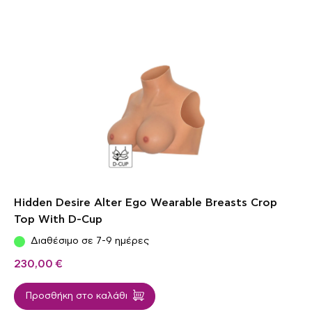
Hidden Desire Alter Ego Wearable Breasts Crop
Top With D-Cup
Διαθέσιμο σε 7-9 ημέρες
230,00
€
Προσθήκη στο καλάθι