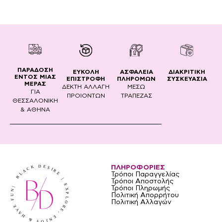
ΠΑΡΑΔΟΣΗ
ΔΙΑΚΡΙΤΙΚΗ
ΕΥΚΟΛΗ
ΑΣΦΑΛΕΙΑ
ΕΝΤΟΣ ΜΙΑΣ
ΣΥΣΚΕΥΑΣΙΑ
ΕΠΙΣΤΡΟΦΗ
ΠΛΗΡΟΜΩΝ
ΜΕΡΑΣ
ΔΕΚΤΗ ΑΛΛΑΓΗ
ΜΕΣΩ
ΓΙΑ
ΠΡΟΙΟΝΤΩΝ
ΤΡΑΠΕΖΑΣ
ΘΕΣΣΑΛΟΝΙΚΗ
& ΑΘΗΝΑ
ΠΛΗΡΟΦΟΡΙΕΣ
Τρόποι Παραγγελίας
Τρόποι Αποστολής
Τρόποι Πληρωμής
Πολιτική Απορρήτου
Πολιτική Αλλαγών