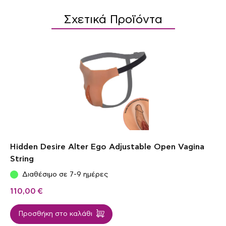
Σχετικά Προϊόντα
Hidden Desire Alter Ego Adjustable Open Vagina
String
Διαθέσιμο σε 7-9 ημέρες
110,00
€
Προσθήκη στο καλάθι