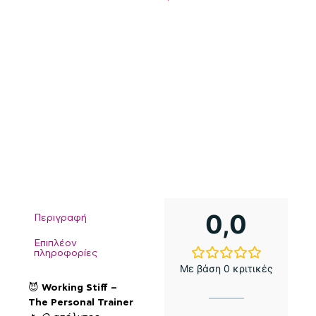
0,0
Περιγραφή
Επιπλέον
πληροφορίες
Με βάση 0 κριτικές
:
😈
Working Stiff –
The Personal Trainer