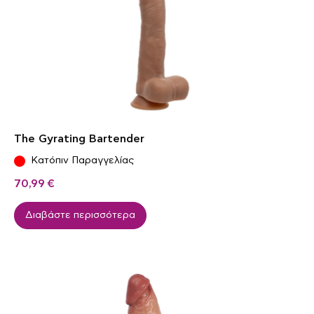
The Gyrating Bartender
Κατόπιν Παραγγελίας
70,99
€
Διαβάστε περισσότερα