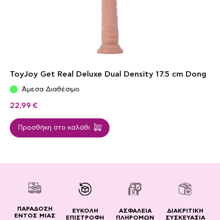
ToyJoy Get Real Deluxe Dual Density 17.5 cm Dong
Άμεσα Διαθέσιμο
22,99
€
Προσθήκη στο καλάθι
ΠΑΡΑΔΟΣΗ
ΔΙΑΚΡΙΤΙΚΗ
ΕΥΚΟΛΗ
ΑΣΦΑΛΕΙΑ
ΕΝΤΟΣ ΜΙΑΣ
ΣΥΣΚΕΥΑΣΙΑ
ΕΠΙΣΤΡΟΦΗ
ΠΛΗΡΟΜΩΝ