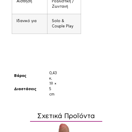
Αίσθηση
Ρεαλιστική /
Ζωντανή
Ιδανικό για
Solo &
Couple Play
0,43
Βάρος
κ.
19 ×
Διαστάσεις
5
cm
Σχετικά Προϊόντα