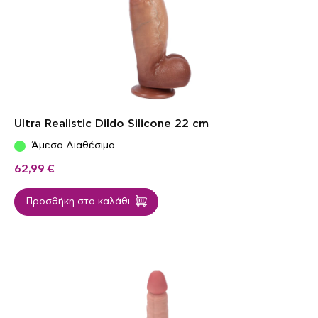
Ultra Realistic Dildo Silicone 22 cm
Άμεσα Διαθέσιμο
62,99
€
Προσθήκη στο καλάθι