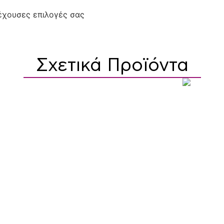
ρέχουσες επιλογές σας
Σχετικά Προϊόντα