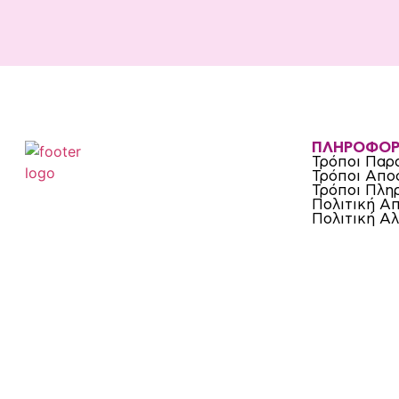
ΠΛΗΡΟΦΟΡ
Τρόποι Παρ
Τρόποι Απο
Τρόποι Πλη
Πολιτική Α
Πολιτική Α