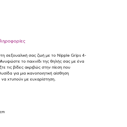
πληροφορίες
η σεξουαλική σας ζωή με το Nipple Grips 4-
. Ανυψώστε το παιχνίδι της θηλής σας με ένα
ξτε τις βίδες ακριβώς στην πίεση που
λυσίδα για μια ικανοποιητική αίσθηση
 να χτυπούν με ευχαρίστηση.
 cm