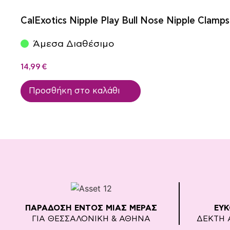
CalExotics Nipple Play Bull Nose Nipple Clamps
Άμεσα Διαθέσιμο
14,99
€
Προσθήκη στο καλάθι
ΠΑΡΑΔΟΣΗ ΕΝΤΟΣ ΜΙΑΣ ΜΕΡΑΣ
ΕΥ
ΓΙΑ ΘΕΣΣΑΛΟΝΙΚΗ & ΑΘΗΝΑ
ΔΕΚΤΗ 