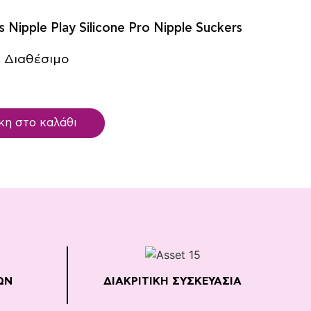
s Nipple Play Silicone Pro Nipple Suckers
 Διαθέσιμο
η στο καλάθι
ΩΝ
ΔΙΑΚΡΙΤΙΚΗ ΣΥΣΚΕΥΑΣΙΑ