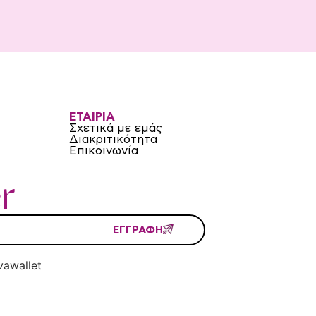
ΕΤΑΙΡΙΑ
Σχετικά με εμάς
Διακριτικότητα
Επικοινωνία
r
ΕΓΓΡΑΦΗ