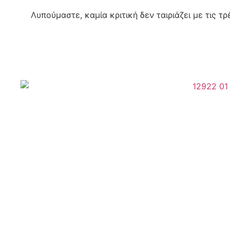
Λυπούμαστε, καμία κριτική δεν ταιριάζει με τις τ