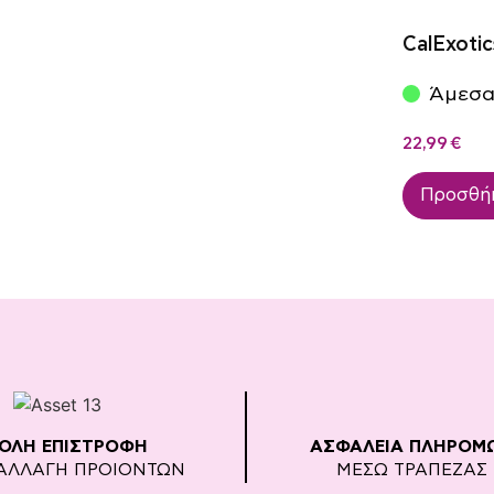
CalExotic
Άμεσα
22,99
€
Προσθήκ
ΚΟΛΗ ΕΠΙΣΤΡΟΦΗ
ΑΣΦΑΛΕΙΑ ΠΛΗΡΟΜ
ΑΛΛΑΓΗ ΠΡΟΙΟΝΤΩΝ
ΜΕΣΩ ΤΡΑΠΕΖΑΣ