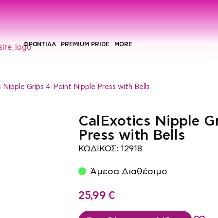
ΦΡΟΝΤΙΔΑ
PREMIUM PRIDE
MORE
s Nipple Grips 4-Point Nipple Press with Bells
CalExotics Nipple G
Press with Bells
ΚΩΔΙΚΟΣ: 12918
Άμεσα Διαθέσιμο
25,99
€