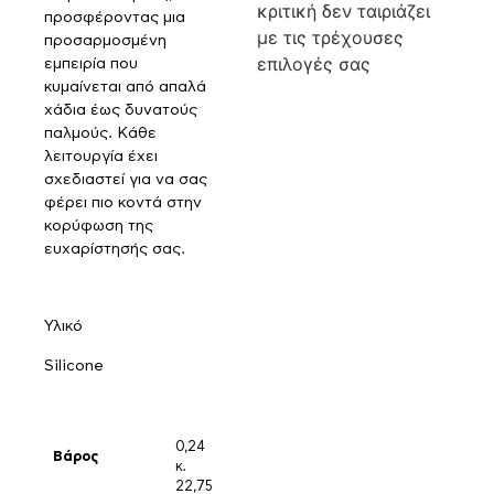
κριτική δεν ταιριάζει
προσφέροντας μια
με τις τρέχουσες
προσαρμοσμένη
επιλογές σας
εμπειρία που
κυμαίνεται από απαλά
χάδια έως δυνατούς
παλμούς. Κάθε
λειτουργία έχει
σχεδιαστεί για να σας
φέρει πιο κοντά στην
κορύφωση της
ευχαρίστησής σας.
Υλικό
Silicone
0,24
Βάρος
κ.
22,75