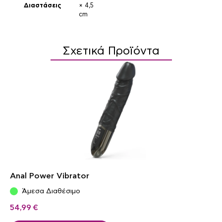
Διαστάσεις
× 4,5
cm
Σχετικά Προϊόντα
Anal Power Vibrator
Άμεσα Διαθέσιμο
54,99
€