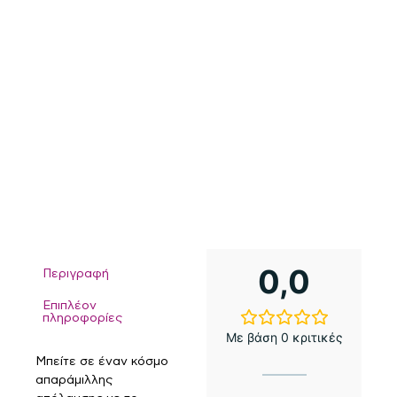
0,0
Περιγραφή
Επιπλέον
πληροφορίες
Με βάση 0 κριτικές
Μπείτε σε έναν κόσμο
απαράμιλλης